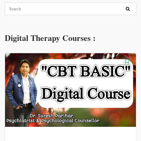
Digital Therapy Courses :