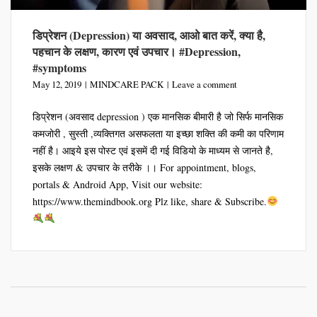
डिप्रेशन (Depression) या अवसाद, आओ बात करें, क्या है,
पहचान के लक्षण, कारण एवं उपचार। #Depression,
#symptoms
May 12, 2019
MINDCARE PACK
Leave a comment
डिप्रेशन (अवसाद depression ) एक मानसिक बीमारी है जो सिर्फ मानसिक
कमजोरी , सुस्ती ,व्यक्तिगत असफलता या इच्छा शक्ति की कमी का परिणाम
नहीं है। आइये इस पोस्ट एवं इसमें दी गई विडियो के माध्यम से जानते है,
इसके लक्षण & उपचार के तरीके ।। For appointment, blogs,
portals & Android App, Visit our website:
https://www.themindbook.org Plz like, share & Subscribe.