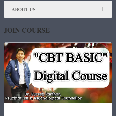
ABOUT US
JOIN COURSE