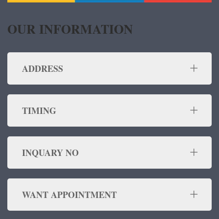
OUR INFORMATION
ADDRESS
TIMING
INQUARY NO
WANT APPOINTMENT