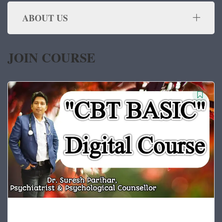
ABOUT US
JOIN COURSE