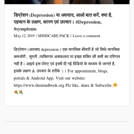
डिप्रेशन (Depression) या अवसाद, आओ बात करें, क्या है,
पहचान के लक्षण, कारण एवं उपचार। #Depression,
#symptoms
May 12, 2019
MINDCARE PACK
Leave a comment
डिप्रेशन (अवसाद depression ) एक मानसिक बीमारी है जो सिर्फ मानसिक
कमजोरी , सुस्ती ,व्यक्तिगत असफलता या इच्छा शक्ति की कमी का परिणाम
नहीं है। आइये इस पोस्ट एवं इसमें दी गई विडियो के माध्यम से जानते है,
इसके लक्षण & उपचार के तरीके ।। For appointment, blogs,
portals & Android App, Visit our website:
https://www.themindbook.org Plz like, share & Subscribe.