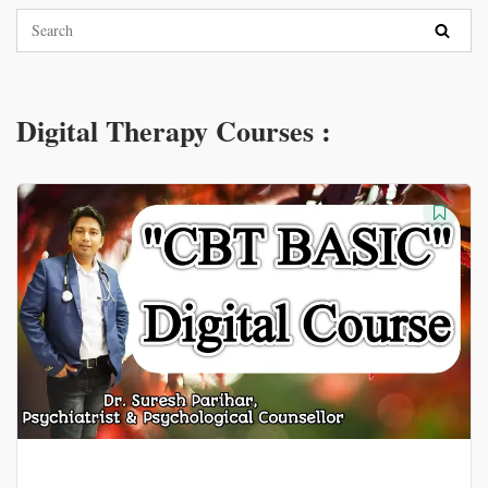
Digital Therapy Courses :