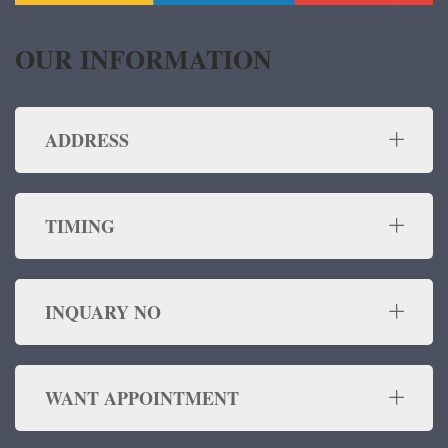
OUR INFORMATION
ADDRESS
TIMING
INQUARY NO
WANT APPOINTMENT