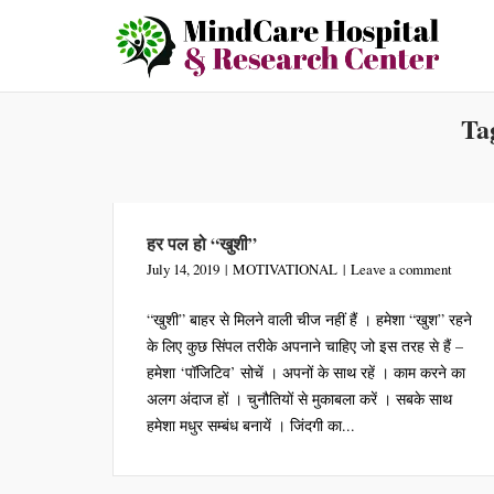
Skip
to
content
Ta
हर पल हो “खुशी”
July 14, 2019
MOTIVATIONAL
Leave a comment
“खुशी” बाहर से मिलने वाली चीज नहीं हैं । हमेशा “खुश” रहने
के लिए कुछ सिंपल तरीके अपनाने चाहिए जो इस तरह से हैं –
हमेशा ‘पॉजिटिव’ सोचें । अपनों के साथ रहें । काम करने का
अलग अंदाज हों । चुनौतियों से मुकाबला करें । सबके साथ
हमेशा मधुर सम्बंध बनायें । जिंदगी का...