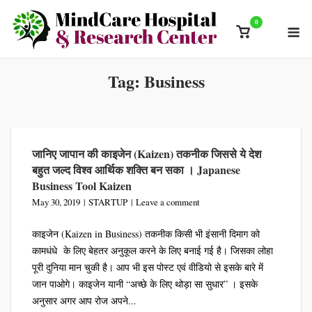
Skip
0
M
to
View
content
shopping
cart
Tag:
Business
जानिए जापान की काइजेन (Kaizen) तकनीक जिससे ये देश
बहुत जल्द विश्व आर्थिक शक्ति बन सका । Japanese
Business Tool Kaizen
May 30, 2019
STARTUP
Leave a comment
काइजेन (Kaizen in Business) तकनीक किसी भी इंसानी दिमाग को
कामधंधे के लिए बेहतर अनुकूल करने के लिए बनाई गई है। जिसका लोहा
पूरी दुनिया मान चुकी है। आप भी इस पोस्ट एवं वीडियो से इसके बारे में
जान पाओगे। काइजेन यानी “अच्छे के लिए थोड़ा सा सुधार” । इसके
अनुसार अगर आप रोज अपने...