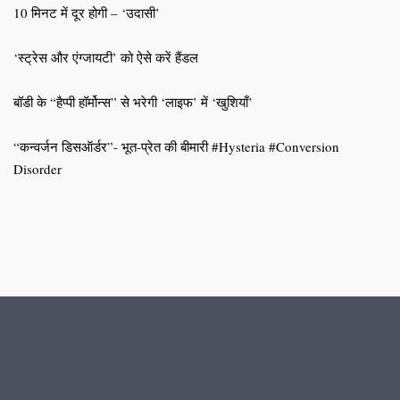
10 मिनट में दूर होगी – ‘उदासी’
‘स्ट्रेस और एंग्जायटी’ को ऐसे करें हैंडल
बॉडी के “हैप्पी हॉर्मोन्स” से भरेगी ‘लाइफ’ में ‘खुशियाँ’
“कन्वर्जन डिसऑर्डर”- भूत-प्रेत की बीमारी #Hysteria #Conversion
Disorder