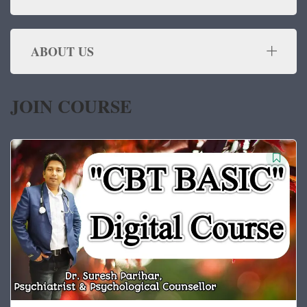
ABOUT US
JOIN COURSE