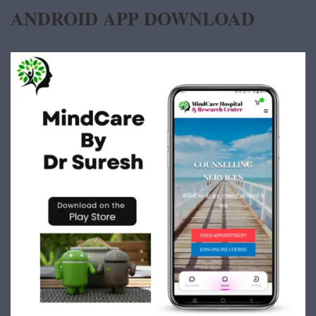
ANDROID APP DOWNLOAD