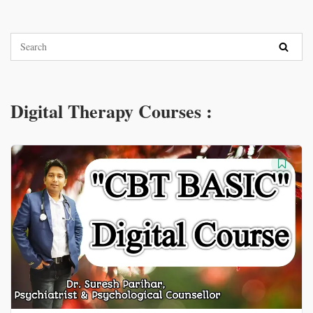
Digital Therapy Courses :