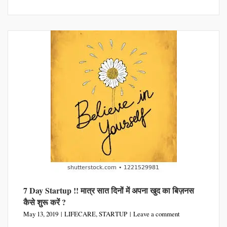
7 Day Startup !! मात्र सात दिनों में अपना खुद का बिज़नस
कैसे शुरू करें ?
May 13, 2019
LIFECARE
,
STARTUP
Leave a comment