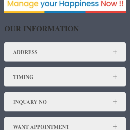
OUR INFORMATION
ADDRESS
TIMING
INQUARY NO
WANT APPOINTMENT