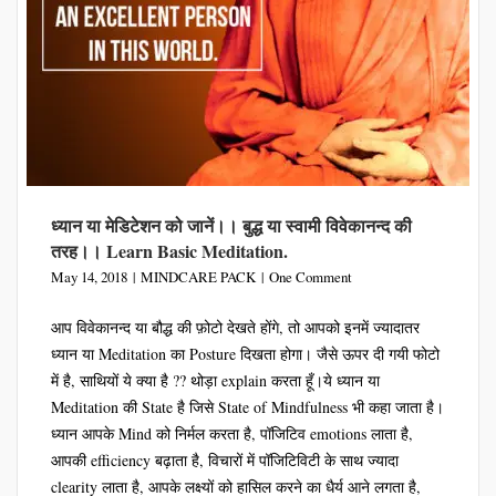
ध्यान या मेडिटेशन को जानें।। बुद्ध या स्वामी विवेकानन्द की
तरह।। Learn Basic Meditation.
May 14, 2018
MINDCARE PACK
One Comment
आप विवेकानन्द या बौद्ध की फ़ोटो देखते होंगे, तो आपको इनमें ज्यादातर
ध्यान या Meditation का Posture दिखता होगा। जैसे ऊपर दी गयी फोटो
में है, साथियों ये क्या है ?? थोड़ा explain करता हूँ।ये ध्यान या
Meditation की State है जिसे State of Mindfulness भी कहा जाता है।
ध्यान आपके Mind को निर्मल करता है, पॉजिटिव emotions लाता है,
आपकी efficiency बढ़ाता है, विचारों में पॉजिटिविटी के साथ ज्यादा
clearity लाता है, आपके लक्ष्यों को हासिल करने का धैर्य आने लगता है,