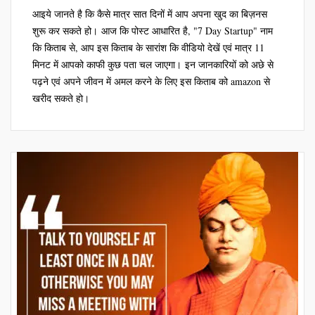
आइये जानते है कि कैसे मात्र सात दिनों में आप अपना खुद का बिज़नस
शुरू कर सकते हो। आज कि पोस्ट आधारित है, "7 Day Startup" नाम
कि किताब से, आप इस किताब के सारांश कि वीडियो देखें एवं मात्र 11
मिनट में आपको काफी कुछ पता चल जाएगा। इन जानकारियों को अछे से
पढ़ने एवं अपने जीवन में अमल करने के लिए इस किताब को amazon से
खरीद सकते हो।