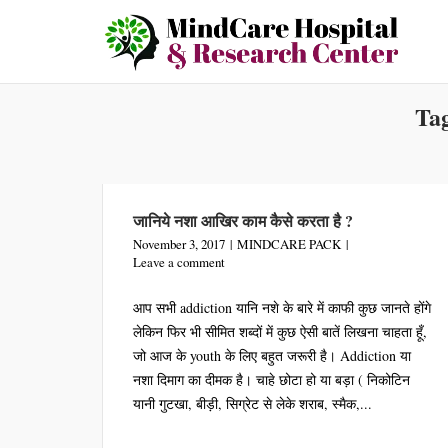
Skip
to
content
Ta
जानिये नशा आखिर काम कैसे करता है ?
November 3, 2017
MINDCARE PACK
Leave a comment
आप सभी addiction यानि नशे के बारे में काफी कुछ जानते होंगे
लेकिन फिर भी सीमित शब्दों में कुछ ऐसी बातें लिखना चाहता हूँ,
जो आज के youth के लिए बहुत जरूरी है। Addiction या
नशा दिमाग का दीमक है। चाहे छोटा हो या बड़ा ( निकोटिन
यानी गुटखा, बीड़ी, सिग्रेट से लेके शराब, स्मैक,...